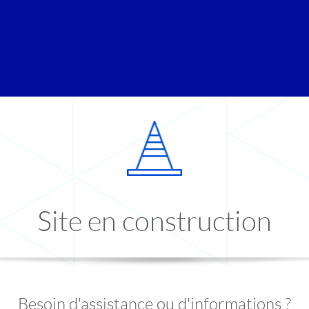
Site en construction
Besoin d'assistance ou d'informations ?