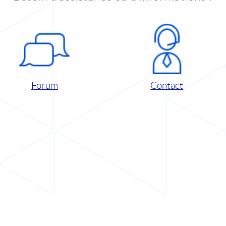
Forum
Contact