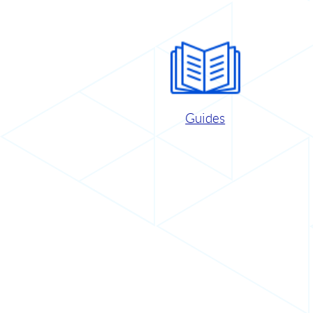
Guides