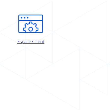
Espace Client